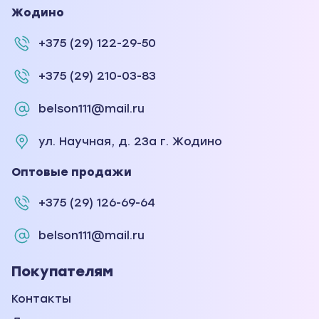
Жодино
+375 (29) 122-29-50
+375 (29) 210-03-83
belson111@mail.ru
ул. Научная, д. 23а г. Жодино
Оптовые продажи
+375 (29) 126-69-64
belson111@mail.ru
Покупателям
Контакты