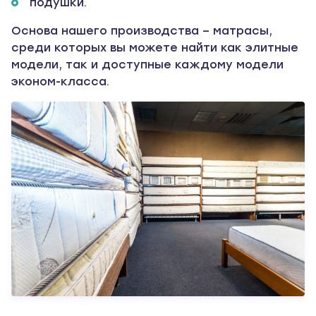
подушки.
Основа нашего производства – матрасы,
среди которых вы можете найти как элитные
модели, так и доступные каждому модели
эконом-класса.