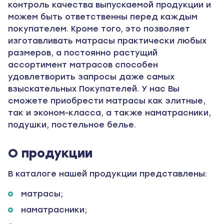
контроль качества выпускаемой продукции и
можем быть ответственны перед каждым
покупателем. Кроме того, это позволяет
изготавливать матрасы практически любых
размеров, а постоянно растущий
ассортимент матрасов способен
удовлетворить запросы даже самых
взыскательных Покупателей. У нас Вы
сможете приобрести матрасы как элитные,
так и эконом-класса, а также наматрасники,
подушки, постельное белье.
О продукции
В каталоге нашей продукции представлены:
матрасы;
наматрасники;