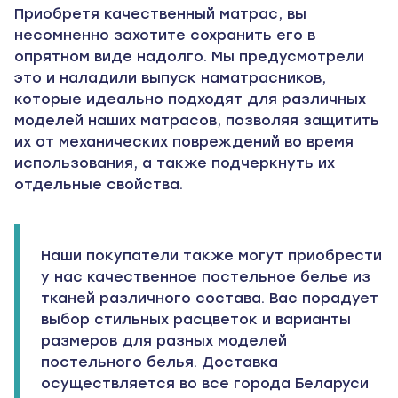
Приобретя качественный матрас, вы
несомненно захотите сохранить его в
опрятном виде надолго. Мы предусмотрели
это и наладили выпуск наматрасников,
которые идеально подходят для различных
моделей наших матрасов, позволяя защитить
их от механических повреждений во время
использования, а также подчеркнуть их
отдельные свойства.
Наши покупатели также могут приобрести
у нас качественное постельное белье из
тканей различного состава. Вас порадует
выбор стильных расцветок и варианты
размеров для разных моделей
постельного белья. Доставка
осуществляется во все города Беларуси