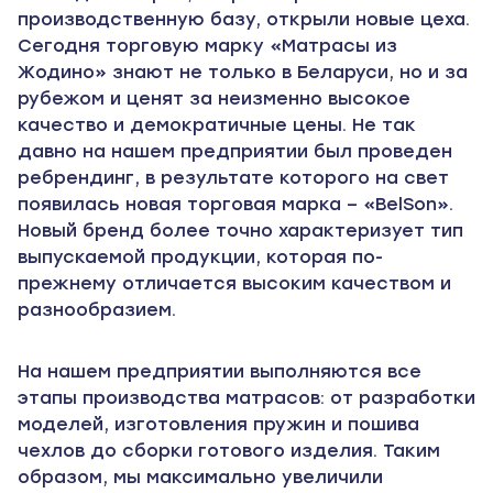
производственную базу, открыли новые цеха.
Сегодня торговую марку «Матрасы из
Жодино» знают не только в Беларуси, но и за
рубежом и ценят за неизменно высокое
качество и демократичные цены. Не так
давно на нашем предприятии был проведен
ребрендинг, в результате которого на свет
появилась новая торговая марка – «BelSon».
Новый бренд более точно характеризует тип
выпускаемой продукции, которая по-
прежнему отличается высоким качеством и
разнообразием.
На нашем предприятии выполняются все
этапы производства матрасов: от разработки
моделей, изготовления пружин и пошива
чехлов до сборки готового изделия. Таким
образом, мы максимально увеличили