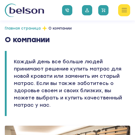
Главная страница
О компании
О компании
Каждый день все больше людей
принимают решение купить матрас для
новой кровати или заменить им старый
матрас. Если вы также заботитесь о
здоровье своем и своих близких, вы
можете выбрать и купить качественный
матрас у нас.