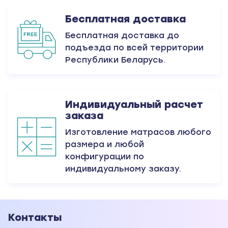
Бесплатная доставка
Бесплатная доставка до
подъезда по всей территории
Республики Беларусь.
Индивидуальный расчет
заказа
Изготовление матрасов любого
размера и любой
конфигурации по
индивидуальному заказу.
Контакты