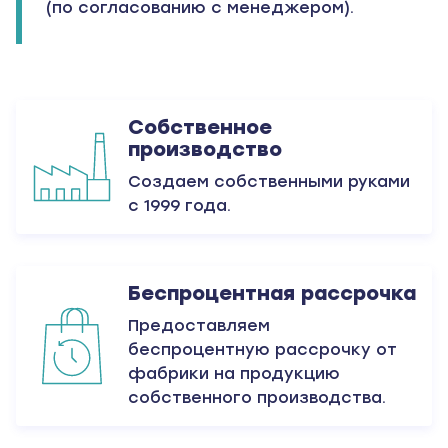
(по согласованию с менеджером).
Собственное
производство
Создаем собственными руками
с 1999 года.
Беспроцентная рассрочка
Предоставляем
беспроцентную рассрочку от
фабрики на продукцию
собственного производства.