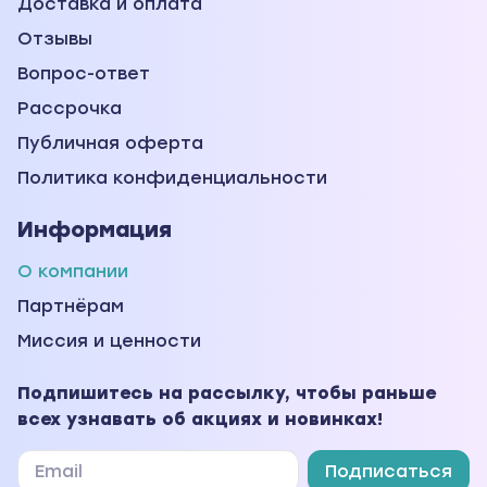
Доставка и оплата
Отзывы
Вопрос-ответ
Рассрочка
Публичная оферта
Политика конфиденциальности
Информация
О компании
Партнёрам
Миссия и ценности
Подпишитесь на рассылку, чтобы раньше
всех узнавать об акциях и новинках!
Подписаться