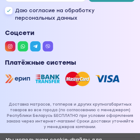
Даю согласие на обработку
персональных данных
Соцсети
Платёжные системы
Доставка матрасов, топперов и других крупногабаритных
товаров во все города (по согласованию с менеджером)
Республики Беларусь БЕСПЛАТНО при условии оформления
заказа через интернет-магазин! Сроки доставки уточняйте
у менеджеров компании.
Мы используем cookie-файлы для