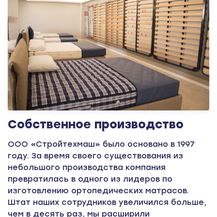
Собственное производство
ООО «Стройтехмаш» было основано в 1997
году. За время своего существования из
небольшого производства компания
превратилась в одного из лидеров по
изготовлению ортопедических матрасов.
Штат наших сотрудников увеличился больше,
чем в десять раз, мы расширили