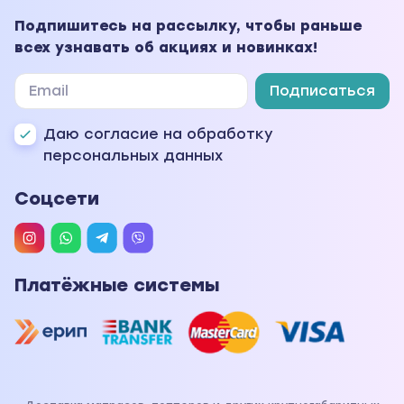
Подпишитесь на рассылку, чтобы раньше
всех узнавать об акциях и новинках!
Подписаться
Даю согласие на обработку
персональных данных
Соцсети
Платёжные системы