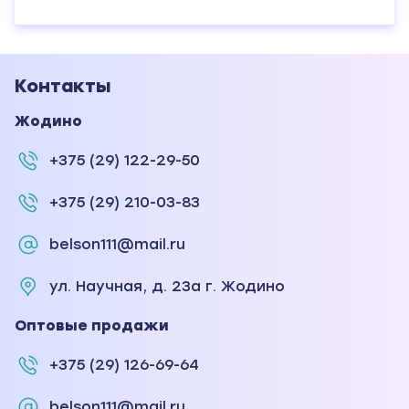
Контакты
Жодино
+375 (29) 122-29-50
+375 (29) 210-03-83
belson111@mail.ru
ул. Научная, д. 23а г. Жодино
Оптовые продажи
+375 (29) 126-69-64
belson111@mail.ru