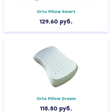
Orto Pillow Smart
129.60 руб.
Orto Pillow Dream
115.50 руб.