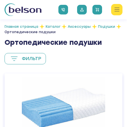
Главная страница
Каталог
Аксессуары
Подушки
Ортопедические подушки
Ортопедические подушки
ФИЛЬТР