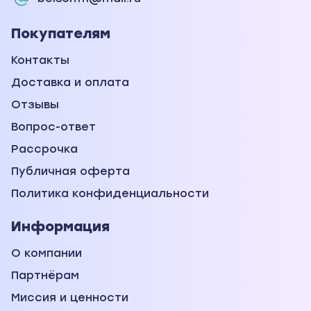
Покупателям
Контакты
Доставка и оплата
Отзывы
Вопрос-ответ
Рассрочка
Публичная оферта
Политика конфиденциальности
Информация
О компании
Партнёрам
Миссия и ценности