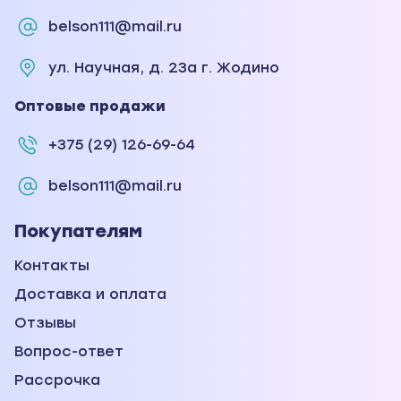
belson111@mail.ru
ул. Научная, д. 23а г. Жодино
Оптовые продажи
+375 (29) 126-69-64
belson111@mail.ru
Покупателям
Контакты
Доставка и оплата
Отзывы
Вопрос-ответ
Рассрочка