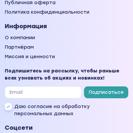
Публичная оферта
Политика конфиденциальности
Информация
О компании
Партнёрам
Миссия и ценности
Подпишитесь на рассылку, чтобы раньше
всех узнавать об акциях и новинках!
Подписаться
Даю согласие на обработку
персональных данных
Соцсети