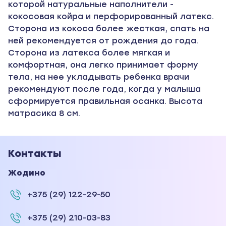
которой натуральные наполнители -
кокосовая койра и перфорированный латекс.
Сторона из кокоса более жесткая, спать на
ней рекомендуется от рождения до года.
Сторона из латекса более мягкая и
комфортная, она легко принимает форму
тела, на нее укладывать ребенка врачи
рекомендуют после года, когда у малыша
сформируется правильная осанка. Высота
матрасика 8 см.
Контакты
Жодино
+375 (29) 122-29-50
+375 (29) 210-03-83