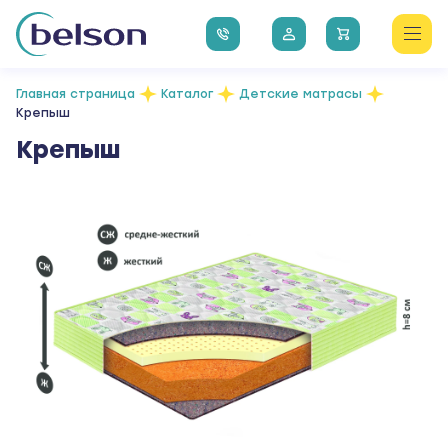
Главная страница
Каталог
Детские матрасы
Крепыш
Крепыш