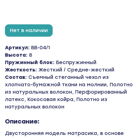
Нет в наличии
Артикул:
BB-04/1
Высота:
8
Пружинный блок:
Беспружинный
Жесткость:
Жесткий / Средне-жесткий
Состав:
Съемный стеганный чехол из
хлопчато-бумажной ткани на молнии, Полотно
из натуральных волокон, Перфорированный
латекс, Кокосовая койра, Полотно из
натуральных волокон
Описание:
Двусторонняя модель матрасика, в основе