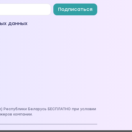
Подписаться
ных данных
м) Республики Беларусь БЕСПЛАТНО при условии
жеров компании.