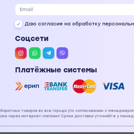
Даю согласие на обработку персональ
Соцсети
Платёжные системы
габаритных товаров во все города (по согласованию с менеджеро
аза через интернет-магазин! Сроки доставки уточняйте у менед