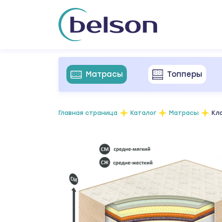
Матрасы
Топперы
Главная страница
Каталог
Матрасы
Кл