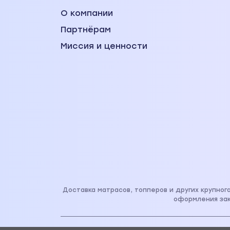
О компании
Партнёрам
Миссия и ценности
Доставка матрасов, топперов и других крупно
оформления зак